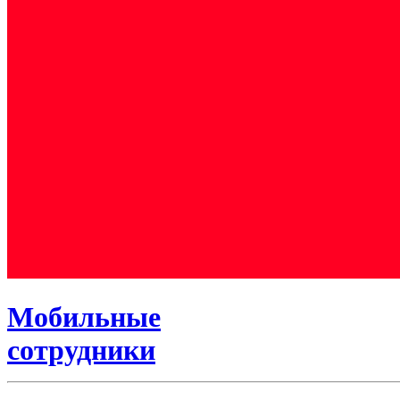
Мобильные
сотрудники