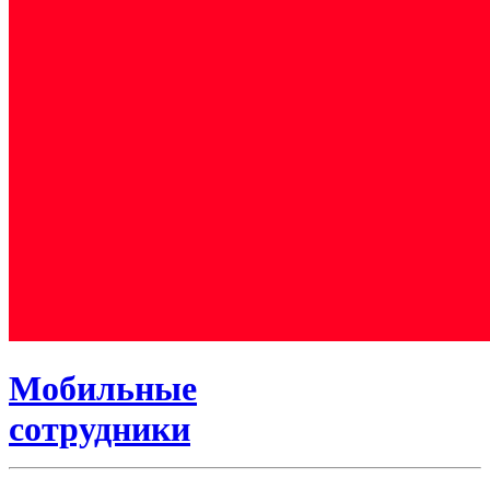
Мобильные
сотрудники