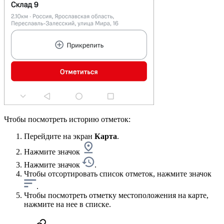
Чтобы посмотреть историю отметок:
Перейдите на экран
Карта
.
Нажмите значок
Нажмите значок
.
Чтобы отсортировать список отметок, нажмите значок
.
Чтобы посмотреть отметку местоположения на карте,
нажмите на нее в списке.