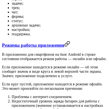
задачи;
трек;
чат;
формы;
статус;
архивные задачи;
настройки;
поддержка.
Режимы работы приложения
В приложении для смартфонов на базе Android в строке
состояния отображается режим работы — онлайн или офлайн.
Если приложение находится в режиме онлайн — об этом
сообщит значок в виде круга в левой верхней части экрана.
Значит, приложение подключено к услуге.
Если круг пустой, приложение находится в режиме офлайн.
Это может произойти по нескольким причинам:
Проблемы с интернет-соединением.
Недостаточный уровень заряда батареи для работы с
приложением (значение устанавливается в настройках