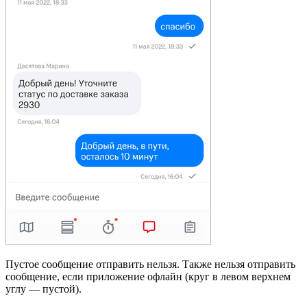
Пустое сообщение отправить нельзя. Также нельзя отправить
сообщение, если приложение офлайн (круг в левом верхнем
углу — пустой).