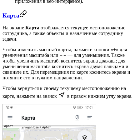
приложения в веб-интерфейсе).
Карта
На экране
Карта
отображается текущее местоположение
сотрудника, а также объекты и назначенные сотруднику
задачи.
Чтобы изменить масштаб карты, нажмите кнопки «+» для
увеличения масштаба или «-» — для уменьшения. Также
чтобы увеличить масштаб, коснитесь экрана дважды; для
уменьшения масштаба коснитесь экрана двумя пальцами и
сдвиньте их. Для перемещения по карте коснитесь экрана и
потяните его в нужном направлении.
Чтобы вернуться к своему текущему местоположению на
карте, нажмите на значок
в правом нижнем углу экрана.