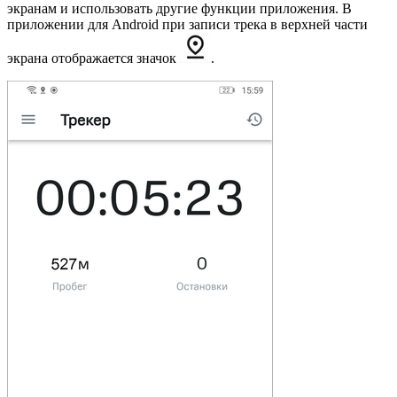
экранам и использовать другие функции приложения. В
приложении для Android при записи трека в верхней части
экрана отображается значок
.