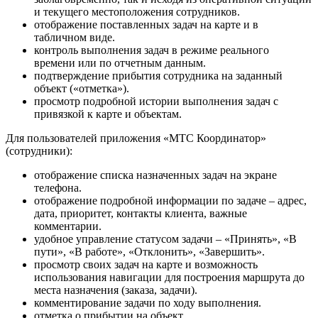
и текущего местоположения сотрудников.
отображение поставленных задач на карте и в
табличном виде.
контроль выполнения задач в режиме реального
времени или по отчетным данным.
подтверждение прибытия сотрудника на заданный
объект («отметка»).
просмотр подробной истории выполнения задач с
привязкой к карте и объектам.
Для пользователей приложения «МТС Координатор»
(сотрудники):
отображение списка назначенных задач на экране
телефона.
отображение подробной информации по задаче – адрес,
дата, приоритет, контакты клиента, важные
комментарии.
удобное управление статусом задачи – «Принять», «В
пути», «В работе», «Отклонить», «Завершить».
просмотр своих задач на карте и возможность
использования навигации для построения маршрута до
места назначения (заказа, задачи).
комментирование задачи по ходу выполнения.
отметка о прибытии на объект.