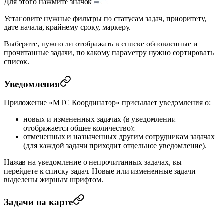
Для этого нажмите значок
.
Установите нужные фильтры по статусам задач, приоритету,
дате начала, крайнему сроку, маркеру.
Выберите, нужно ли отображать в списке обновленные и
прочитанные задачи, по какому параметру нужно сортировать
список.
Уведомления
Приложение «МТС Координатор» присылает уведомления о:
новых и измененных задачах (в уведомлении
отображается общее количество);
отмененных и назначенных другим сотрудникам задачах
(для каждой задачи приходит отдельное уведомление).
Нажав на уведомление о непрочитанных задачах, вы
перейдете к списку задач. Новые или измененные задачи
выделены жирным шрифтом.
Задачи на карте