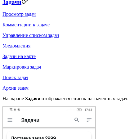
Задачи
Просмотр задач
Комментарии к задаче
Управление списком задач
Уведомления
Задачи на карте
Маркировка задач
Поиск задач
Архив задач
На экране
Задачи
отображается список назначенных задач.