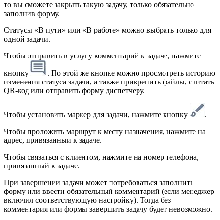
то вы сможете закрыть такую задачу, только обязательно
заполнив форму.
Статусы «В пути» или «В работе» можно выбрать только для
одной задачи.
Чтобы отправить в услугу комментарий к задаче, нажмите
кнопку
. По этой же кнопке можно просмотреть историю
изменения статуса задачи, а также прикрепить файлы, считать
QR-код или отправить форму диспетчеру.
Чтобы установить маркер для задачи, нажмите кнопку
.
Чтобы проложить маршрут к месту назначения, нажмите на
адрес, привязанный к задаче.
Чтобы связаться с клиентом, нажмите на номер телефона,
привязанный к задаче.
При завершении задачи может потребоваться заполнить
форму или ввести обязательный комментарий (если менеджер
включил соответствующую настройку). Тогда без
комментария или формы завершить задачу будет невозможно.