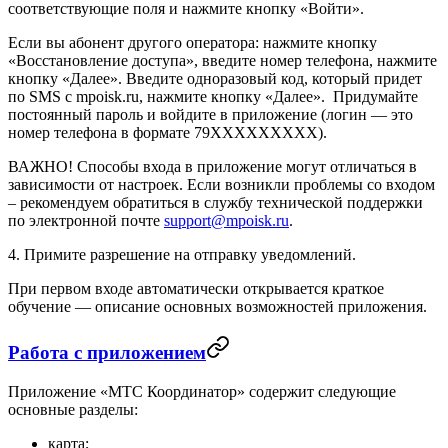
соответствующие поля и нажмите кнопку «Войти».
Если вы абонент другого оператора: нажмите кнопку
«Восстановление доступа», введите номер телефона, нажмите
кнопку «Далее». Введите одноразовый код, который придет
по SMS с mpoisk.ru, нажмите кнопку «Далее». Придумайте
постоянный пароль и войдите в приложение (логин — это
номер телефона в формате 79XXXXXXXXX).
ВАЖНО! Способы входа в приложение могут отличаться в
зависимости от настроек. Если возникли проблемы со входом
– рекомендуем обратиться в службу технической поддержки
по электронной почте
support@mpoisk.ru
.
4. Примите разрешение на отправку уведомлений.
При первом входе автоматически открывается краткое
обучение — описание основных возможностей приложения.
Работа с приложением
Приложение «МТС Координатор» содержит следующие
основные разделы:
карта;