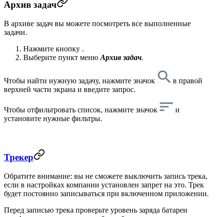
Архив задач
В архиве задач вы можете посмотреть все выполненные
задачи.
Нажмите кнопку
.
Выберите пункт меню
Архив задач
.
Чтобы найти нужную задачу, нажмите значок
в правой
верхней части экрана и введите запрос.
Чтобы отфильтровать список, нажмите значок
и
установите нужные фильтры.
Трекер
Обратите внимание: вы не сможете выключить запись трека,
если в настройках компании установлен запрет на это. Трек
будет постоянно записываться при включенном приложении.
Перед записью трека проверьте уровень заряда батареи