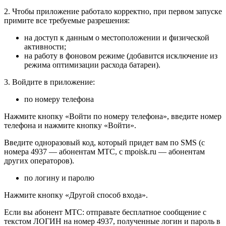
2. Чтобы приложение работало корректно, при первом запуске
примите все требуемые разрешения:
на доступ к данным о местоположении и физической
активности;
на работу в фоновом режиме (добавится исключение из
режима оптимизации расхода батареи).
3. Войдите в приложение:
по номеру телефона
Нажмите кнопку «Войти по номеру телефона», введите номер
телефона и нажмите кнопку «Войти».
Введите одноразовый код, который придет вам по SMS (c
номера 4937 — абонентам МТС, с mpoisk.ru — абонентам
других операторов).
по логину и паролю
Нажмите кнопку «Другой способ входа».
Если вы абонент МТС: отправьте бесплатное сообщение с
текстом ЛОГИН на номер 4937, полученные логин и пароль в