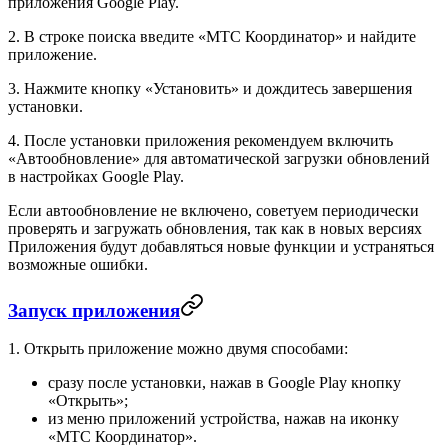
приложения Google Play.
2. В строке поиска введите «МТС Координатор» и найдите
приложение.
3. Нажмите кнопку «Установить» и дождитесь завершения
установки.
4. После установки приложения рекомендуем включить
«Автообновление» для автоматической загрузки обновлений
в настройках Google Play.
Если автообновление не включено, советуем периодически
проверять и загружать обновления, так как в новых версиях
Приложения будут добавляться новые функции и устраняться
возможные ошибки.
Запуск приложения
1. Открыть приложение можно двумя способами:
сразу после установки, нажав в Google Play кнопку
«Открыть»;
из меню приложений устройства, нажав на иконку
«МТС Координатор».