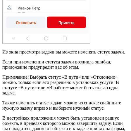
Из окна просмотра задачи вы можете изменять статус задачи.
Если при изменении статуса задачи возникла ошибка,
приложение предупредит вас об этом.
Примечание: Выбрать статус «В пути» или «Отклонено»
можно, только если это разрешено в установках услуги. В
статусе «В пути» или «В работе» может быть только одна
задача.
Также изменить статус задачи можно из списка: свайпните
нужную задачу вправо и выберите нужный статус.
В настройках приложения может быть установлен радиус
объекта, в пределах которого можно завершить задачу. Если
вы находитесь далеко от объекта и к задаче привязана форма,