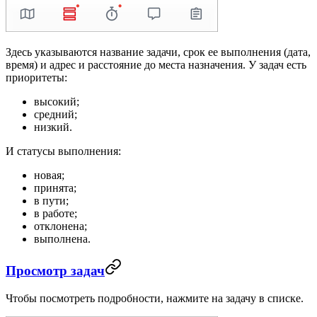
Здесь указываются название задачи, срок ее выполнения (дата,
время) и адрес и расстояние до места назначения. У задач есть
приоритеты:
высокий;
средний;
низкий.
И статусы выполнения:
новая;
принята;
в пути;
в работе;
отклонена;
выполнена.
Просмотр задач
Чтобы посмотреть подробности, нажмите на задачу в списке.