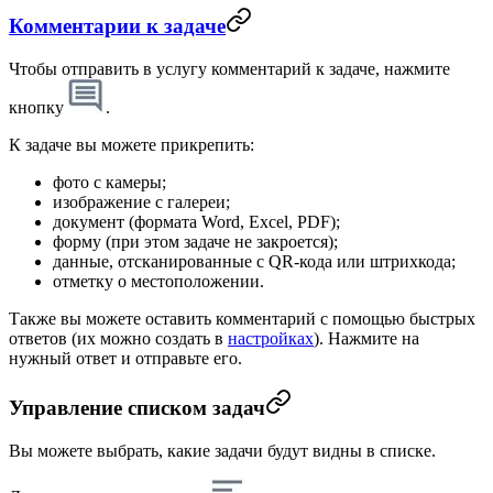
Комментарии к задаче
Чтобы отправить в услугу комментарий к задаче, нажмите
кнопку
.
К задаче вы можете прикрепить:
фото с камеры;
изображение с галереи;
документ (формата Word, Excel, PDF);
форму (при этом задаче не закроется);
данные, отсканированные с QR-кода или штрихкода;
отметку о местоположении.
Также вы можете оставить комментарий с помощью быстрых
ответов (их можно создать в
настройках
). Нажмите на
нужный ответ и отправьте его.
Управление списком задач
Вы можете выбрать, какие задачи будут видны в списке.