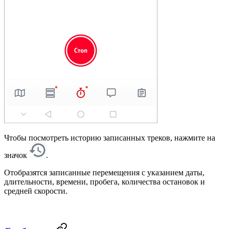
Чтобы посмотреть историю записанных треков, нажмите на
значок
.
Отобразятся записанные перемещения с указанием даты,
длительности, времени, пробега, количества остановок и
средней скорости.