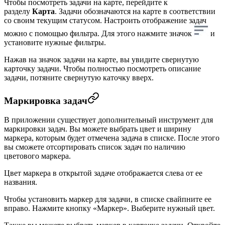
Чтобы посмотреть задачи на карте, перейдите к
разделу
Карта
. Задачи обозначаются на карте в соответствии
со своим текущим статусом. Настроить отображение задач
можно с помощью фильтра. Для этого нажмите значок
и
установите нужные фильтры.
Нажав на значок задачи на карте, вы увидите свернутую
карточку задачи. Чтобы полностью посмотреть описание
задачи, потяните свернутую каточку вверх.
Маркировка задач
В приложении существует дополнительный инструмент для
маркировки задач. Вы можете выбрать цвет и ширину
маркера, которым будет отмечена задача в списке. После этого
вы сможете отсортировать список задач по наличию
цветового маркера.
Цвет маркера в открытой задаче отображается слева от ее
названия.
Чтобы установить маркер для задачи, в списке свайпните ее
вправо. Нажмите кнопку «Маркер». Выберите нужный цвет.