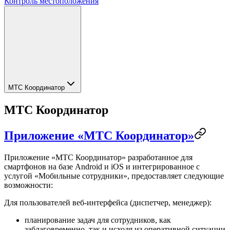
Контроль местоположения
МТС Координатор
МТС Координатор
Приложение «МТС Координатор»
Приложение «МТС Координатор» разработанное для
смартфонов на базе Android и iOS и интегрированное с
услугой «Мобильные сотрудники», предоставляет следующие
возможности:
Для пользователей веб-интерфейса (диспетчер, менеджер):
планирование задач для сотрудников, как
заблаговременно, так и исходя из оперативной ситуации