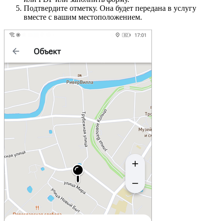
Подтвердите отметку. Она будет передана в услугу
вместе с вашим местоположением.