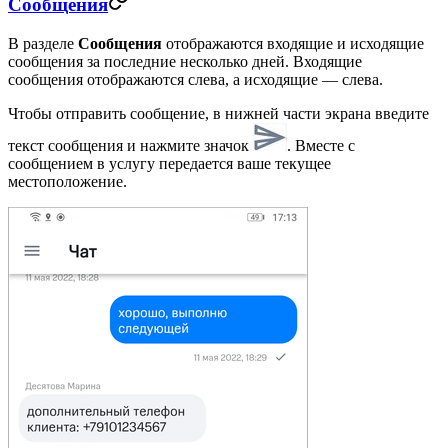
Сообщения
В разделе
Сообщения
отображаются входящие и исходящие
сообщения за последние несколько дней. Входящие
сообщения отображаются слева, а исходящие — слева.
Чтобы отправить сообщение, в нижней части экрана введите
текст сообщения и нажмите значок
. Вместе с
сообщением в услугу передается ваше текущее
местоположение.