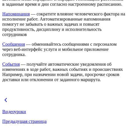
в заданные время и дни согласно настроенному расписанию.
Напоминания
— сократите влияние человеческого фактора на
исполнение работ. Автоматизированные напоминания
помогут не забывать о важных задачах и повысят
продуктивность, дисциплину и исполнительность
сотрудников
Сообщения
— обменивайтесь сообщениями с персоналом
через веб-интерфейс услуги и мобильное приложение
сотрудника.
События
— получайте автоматические уведомления об
изменениях в ходе работ, важных событиях и происшествиях
Например, при назначении новой задачи, просрочке сроков
доставки или отклонении от заданного маршрута.
Видеоуроки
Предыдущая страница