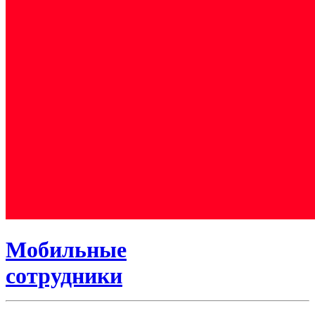
Мобильные
сотрудники