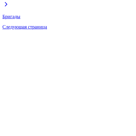
Бригады
Следующая страница