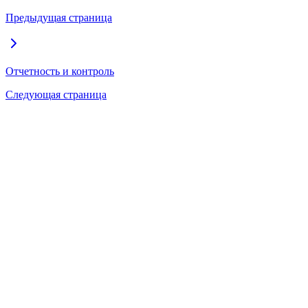
Предыдущая страница
Отчетность и контроль
Следующая страница