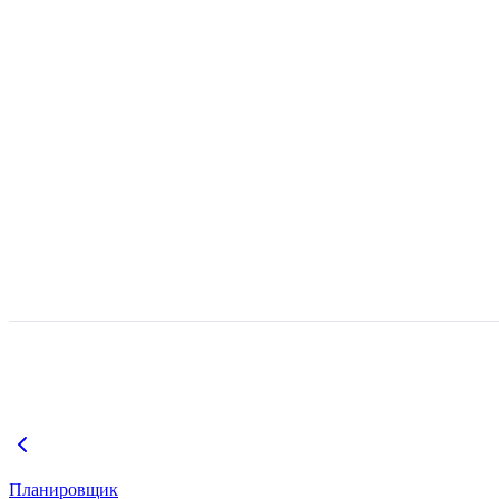
Планировщик