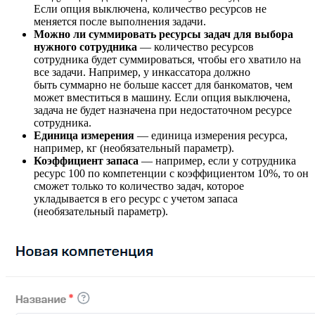
Если опция выключена, количество ресурсов не
меняется после выполнения задачи.
Можно ли суммировать ресурсы задач для выбора
нужного сотрудника
— количество ресурсов
сотрудника будет суммироваться, чтобы его хватило на
все задачи. Например, у инкассатора должно
быть суммарно не больше кассет для банкоматов, чем
может вместиться в машину. Если опция выключена,
задача не будет назначена при недостаточном ресурсе
сотрудника.
Единица измерения
— единица измерения ресурса,
например, кг (необязательный параметр).
Коэффициент запаса
— например, если у сотрудника
ресурс 100 по компетенции с коэффициентом 10%, то он
сможет только то количество задач, которое
укладывается в его ресурс с учетом запаса
(необязательный параметр).