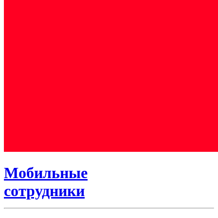
Мобильные
сотрудники