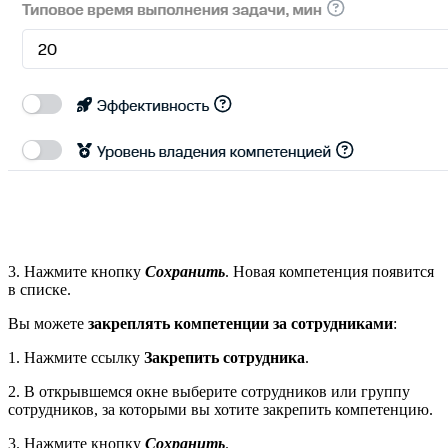
3. Нажмите кнопку
Сохранить
. Новая компетенция появится
в списке.
Вы можете
закреплять компетенции за сотрудниками
:
1. Нажмите ссылку
Закрепить сотрудника
.
2. В открывшемся окне выберите сотрудников или группу
сотрудников, за которыми вы хотите закрепить компетенцию.
3. Нажмите кнопку
Сохранить
.