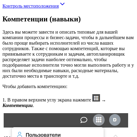
Контроль местоположения
Компетенции (навыки)
Здесь вы можете завести и описать типовые для вашей
компании процессы и бизнес-задачи, чтобы в дальнейшем вам
было проще выбирать исполнителей из числа ваших
сотрудников. Также с помощью компетенций, которые вы
привязываете к сотрудникам и задачам, автопланировщик
распределяет задачи наиболее оптимально, чтобы
подобранные исполнители точно могли выполнить работу и у
них были необходимые навыки, расходные материалы,
достаточно места в транспорте и т.д.
Чтобы добавить компетенцию:
1. В правом верхнем углу экрана нажмите
→
Компетенции
.