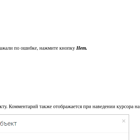
ажали по ошибке, нажмите кнопку
Нет.
кту. Комментарий также отображается при наведении курсора на 