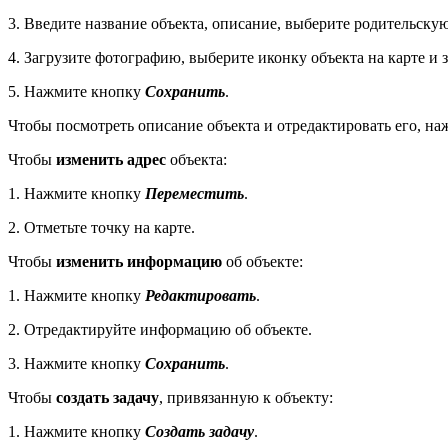
3. Введите название объекта, описание, выберите родительскую
4. Загрузите фотографию, выберите иконку объекта на карте и з
5. Нажмите кнопку
Сохранить
.
Чтобы посмотреть описание объекта и отредактировать его, на
Чтобы
изменить адрес
объекта:
1. Нажмите кнопку
Переместить
.
2. Отметьте точку на карте.
Чтобы
изменить информацию
об объекте:
1. Нажмите кнопку
Редактировать
.
2. Отредактируйте информацию об объекте.
3. Нажмите кнопку
Сохранить
.
Чтобы
создать задачу
, привязанную к объекту:
1. Нажмите кнопку
Создать задачу
.