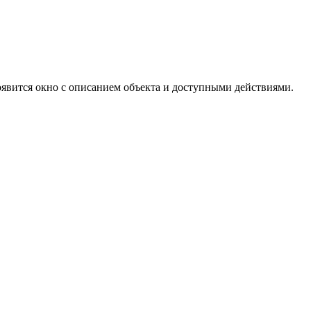
появится окно с описанием объекта и доступными действиями.