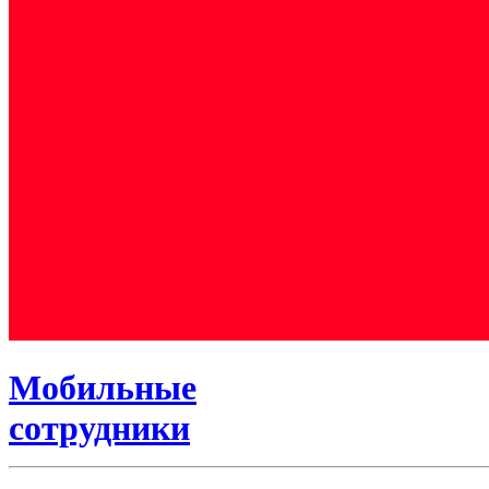
Мобильные
сотрудники