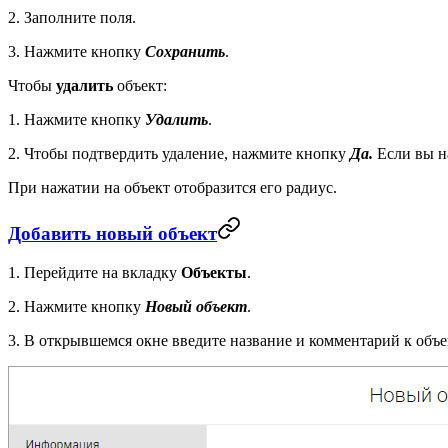
2. Заполните поля.
3. Нажмите кнопку
Сохранить
.
Чтобы
удалить
объект:
1. Нажмите кнопку
Удалить
.
2. Чтобы подтвердить удаление, нажмите кнопку
Да.
Если вы н
При нажатии на объект отобразится его радиус.
Добавить новый объект
1. Перейдите на вкладку
Объекты
.
2. Нажмите кнопку
Новый объект
.
3. В открывшемся окне введите название и комментарий к объе