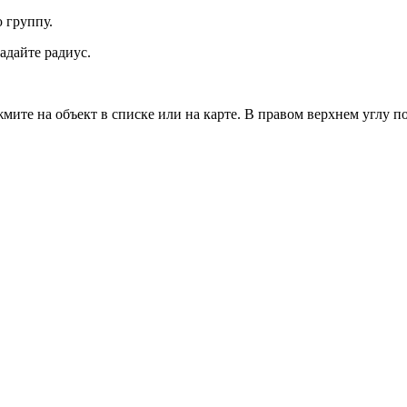
 группу.
адайте радиус.
жмите на объект в списке или на карте. В правом верхнем углу 