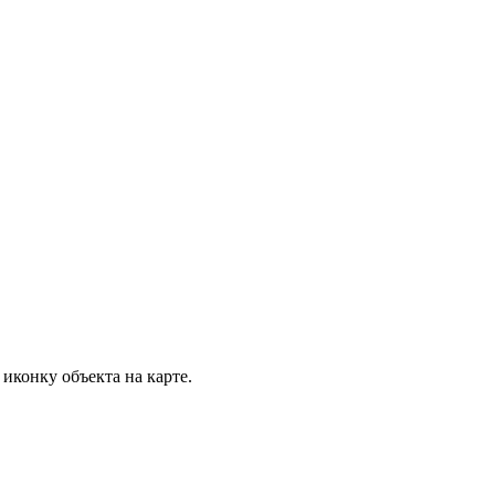
иконку объекта на карте.