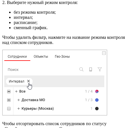
2. Выберите нужный режим контроля:
без режима контроля;
интервал;
расписание;
сменный график.
Чтобы удалить фильтр, нажмите на название режима контроля
над списком сотрудников.
Чтобы отсортировать список сотрудников по статусу