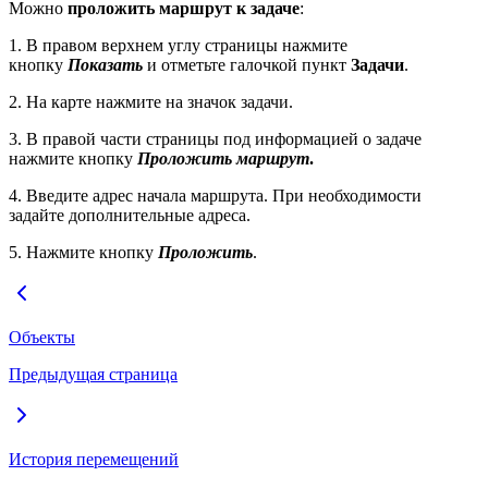
Можно
проложить маршрут к задаче
:
1. В правом верхнем углу страницы нажмите
кнопку
Показать
и отметьте галочкой пункт
Задачи
.
2. На карте нажмите на значок задачи.
3. В правой части страницы под информацией о задаче
нажмите кнопку
Проложить маршрут
.
4. Введите адрес начала маршрута. При необходимости
задайте дополнительные адреса.
5. Нажмите кнопку
Проложить
.
Объекты
Предыдущая страница
История перемещений