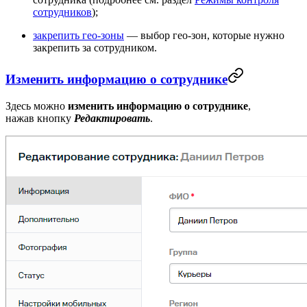
сотрудников
);
закрепить гео-зоны
— выбор гео-зон, которые нужно
закрепить за сотрудником.
Изменить информацию о сотруднике
Здесь можно
изменить информацию о сотруднике
,
нажав кнопку
Редактировать
.