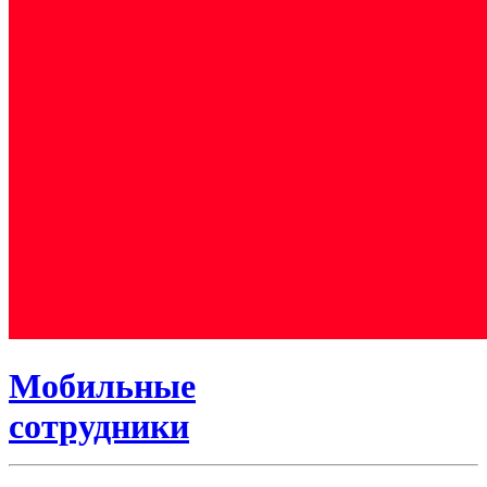
Мобильные
сотрудники