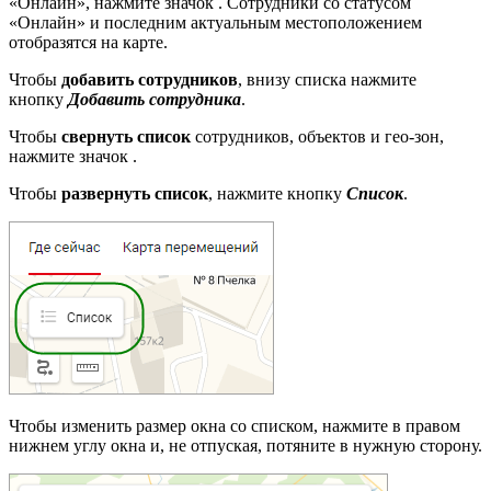
«Онлайн», нажмите значок
. Сотрудники со статусом
«Онлайн» и последним актуальным местоположением
отобразятся на карте.
Чтобы
добавить сотрудников
, внизу списка нажмите
кнопку
Добавить сотрудника
.
Чтобы
свернуть список
сотрудников, объектов и гео-зон,
нажмите значок
.
Чтобы
развернуть список
, нажмите кнопку
Список
.
Чтобы изменить размер окна со списком, нажмите в правом
нижнем углу окна и, не отпуская, потяните в нужную сторону.