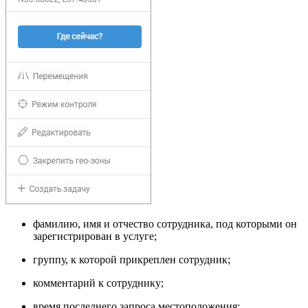
фамилию, имя и отчество сотрудника, под которыми он
зарегистрирован в услуге;
группу, к которой прикреплен сотрудник;
комментарий к сотруднику;
время последнего запроса местоположения;