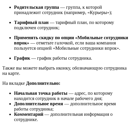
Родительская группа
— группа, к которой
принадлежит сотрудник (например, «Курьеры»);
Тарифный план
— тарифный план, по которому
подключен сотрудник;
Применять скидку по опции «Мобильные сотрудники
впрок»
— отметьте галочкой, если ваша компания
пользуется опцией «Мобильные сотрудники впрок».
График
— график работы сотрудника.
Также вы можете выбрать иконку, обозначающую сотрудника
на карте.
На вкладке
Дополнительно:
Начальная точка работы
— адрес, по которому
находится сотрудник в начале рабочего дня;
Дополнительное время
— дополнительное время
работы сотрудника;
Комментарий
— дополнительная информация о
сотруднике.