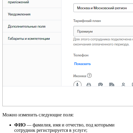
Можно изменить следующие поля:
ФИО
— фамилия, имя и отчество, под которыми
сотрудник регистрируется в услуге;