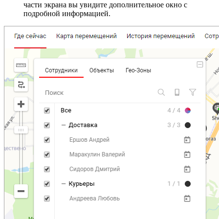
части экрана вы увидите дополнительное окно с
подробной информацией.