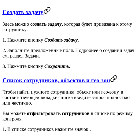
Создать задачу
Здесь можно
создать задачу
, которая будет привязана к этому
сотруднику:
1. Нажмите кнопку
Создать задачу
.
2. Заполните предложенные поля. Подробнее о создании задач
см. раздел Задачи.
3. Нажмите кнопку
Сохранить
.
Список сотрудников, объектов и гео-зон
Чтобы найти нужного сотрудника, объект или гео-зону, в
соответствующей вкладке списка введите запрос полностью
или частично.
Вы можете
отфильтровать сотрудников
в списке по режиму
контроля:
1. В списке сотрудников нажмите значок
.