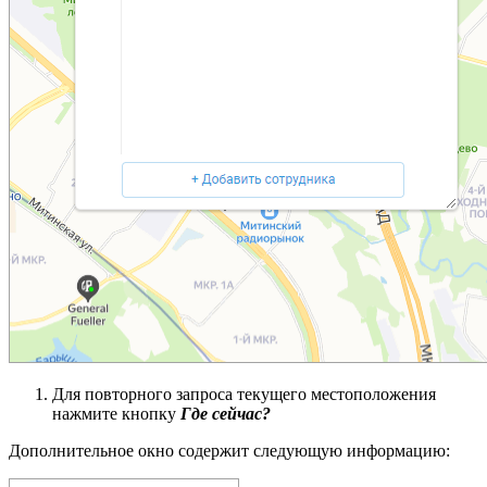
Для повторного запроса текущего местоположения
нажмите кнопку
Где сейчас?
Дополнительное окно содержит следующую информацию: